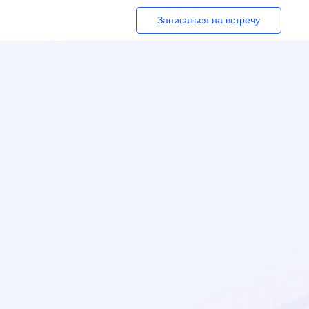
Записаться на встречу