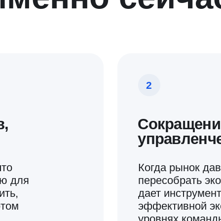
может решить