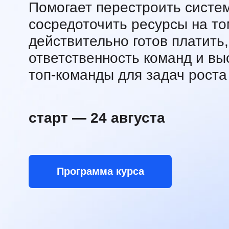
старт — 24 августа
Программа курса
для кого