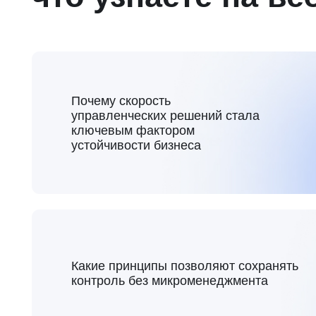
Какие принципы позволяют сохранять
контроль без микроменеджмента