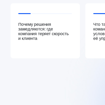
эксперты встречи