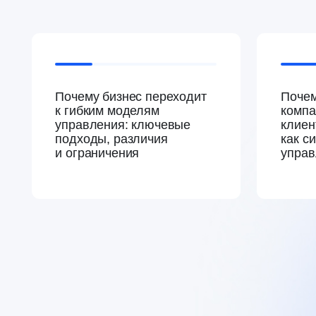
эксперты встречи