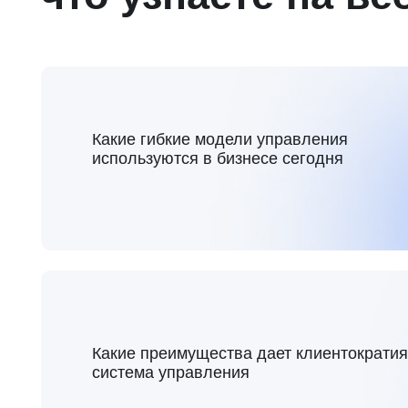
Какие преимущества дает клиентократия как
система управления