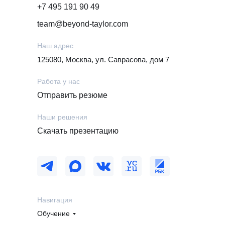
+7 495 191 90 49
team@beyond-taylor.com
Наш адрес
125080, Москва, ул. Саврасова, дом 7
Работа у нас
Отправить резюме
Наши решения
Скачать презентацию
Навигация
Обучение