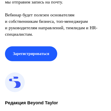
мы отправим запись на почту.
Вебинар будет полезен основателям
и собственникам бизнеса, топ-менеджерам
и руководителям направлений, тимлидам и HR-
специалистам.
Зарегистрироваться
Редакция Beyond Taylor