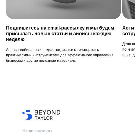
Подпишитесь на email-рассылку и мы будем
Хоти
присылать новые статьи и анонсы каждую
сотр
неделю
Дело н
почему
Анонсы вебинаров и подкастов, статьи от экспертов с
приход
практическими инструментами для эффективного управления
бизнесом и другие полезные материалы
Наши контакты