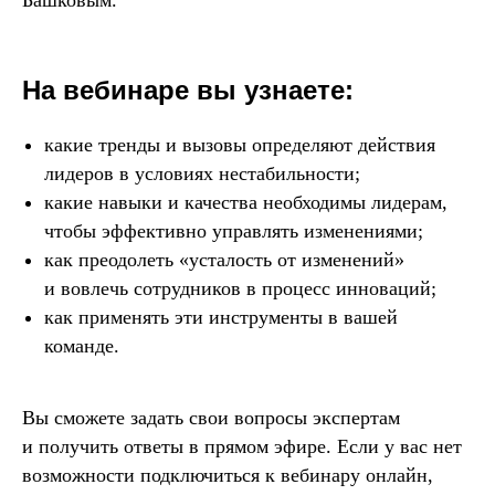
Башковым.
На вебинаре вы узнаете:
какие тренды и вызовы определяют действия
лидеров в условиях нестабильности;
какие навыки и качества необходимы лидерам,
чтобы эффективно управлять изменениями;
как преодолеть «усталость от изменений»
и вовлечь сотрудников в процесс инноваций;
как применять эти инструменты в вашей
команде.
Вы сможете задать свои вопросы экспертам
и получить ответы в прямом эфире. Если у вас нет
возможности подключиться к вебинару онлайн,