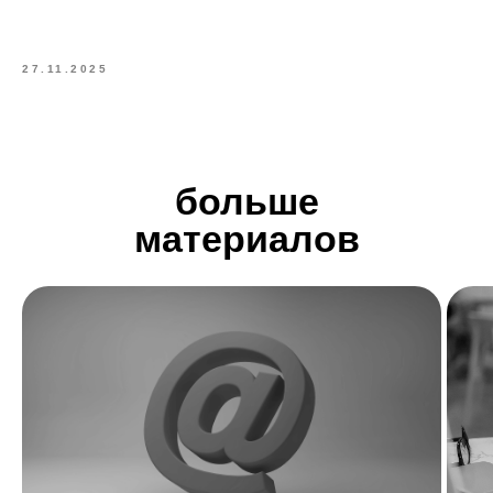
27.11.2025
больше
материалов