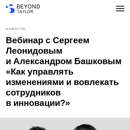
НОВОСТИ
Вебинар с Сергеем
Леонидовым
и Александром Башковым
«Как управлять
изменениями и вовлекать
сотрудников
в инновации?»