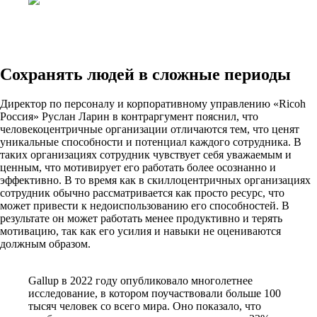
Сохранять людей в сложные периоды
Директор по персоналу и корпоративному управлению «Ricoh
Россия» Руслан Ларин в контраргумент пояснил, что
человекоцентричные организации отличаются тем, что ценят
уникальные способности и потенциал каждого сотрудника. В
таких организациях сотрудник чувствует себя уважаемым и
ценным, что мотивирует его работать более осознанно и
эффективно. В то время как в скиллоцентричных организациях
сотрудник обычно рассматривается как просто ресурс, что
может привести к недоиспользованию его способностей. В
результате он может работать менее продуктивно и терять
мотивацию, так как его усилия и навыки не оцениваются
должным образом.
Gallup в 2022 году опубликовало многолетнее
исследование, в котором поучаствовали больше 100
тысяч человек со всего мира. Оно показало, что