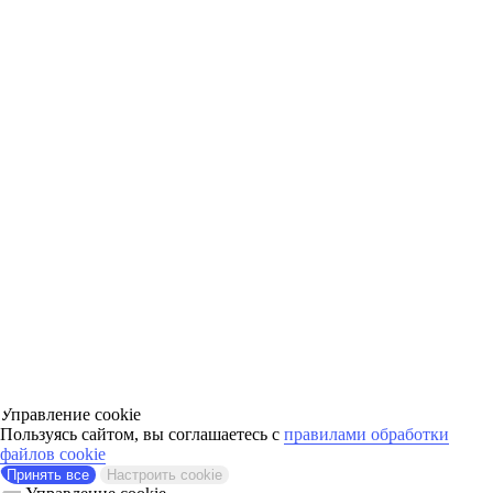
Управление cookie
Пользуясь сайтом, вы соглашаетесь с
правилами обработки
файлов cookie
Принять все
Настроить cookie