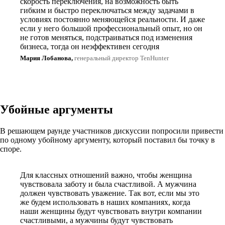
скорость переключения, на возможность быть
гибким и быстро переключаться между задачами в
условиях постоянно меняющейся реальности. И даже
если у него большой профессиональный опыт, но он
не готов меняться, подстраиваться под изменения
бизнеса, тогда он неэффективен сегодня
Мария Лобанова,
генеральный директор TenHunter
Убойные аргументы
В решающем раунде участников дискуссии попросили привести
по одному убойному аргументу, который поставил бы точку в
споре.
Для классных отношений важно, чтобы женщина
чувствовала заботу и была счастливой. А мужчина
должен чувствовать уважение. Так вот, если мы это
же будем использовать в наших компаниях, когда
наши женщины будут чувствовать внутри компании
счастливыми, а мужчины будут чувствовать