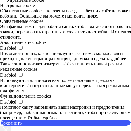
Управление cookie
Настройка cookie
Обязательные cookies включены всегда — без них сайт не может
работать. Остальные вы можете настроить ниже.
Обязательные cookies
Эти файлы нужны для работы сайта: чтобы вы могли отправлять
заявки, переключать страницы и сохранять настройки. Их нельзя
отключить
Аналитические cookies
Disabled
Помогают понять, как вы пользуетесь сайтом: сколько людей
приходит, какие страницы смотрят, где можно сделать удобнее.
Также они помогают измерять эффективность нашей рекламы
Рекламные cookies
Disabled
Используются для показа вам более подходящей рекламы
в интернете. Иногда эти данные могут передаваться рекламным
платформам
Функциональные cookies
Disabled
Помогают сайту запоминать ваши настройки и предпочтения
(например, выбранный язык или регион), чтобы при следующем
посещении сайт был удобнее
Сохранить