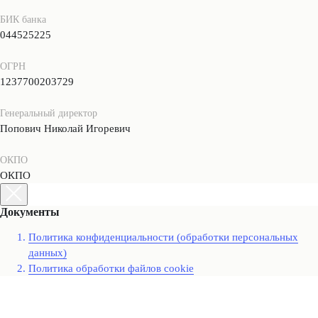
БИК банка
044525225
ОГРН
1237700203729
Генеральный директор
Попович Николай Игоревич
ОКПО
ОКПО
Документы
Политика конфиденциальности (обработки персональных
данных)
Политика обработки файлов cookie