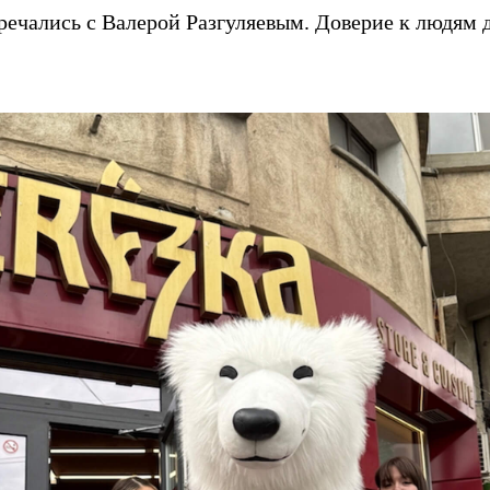
тречались с Валерой Разгуляевым. Доверие к людям 