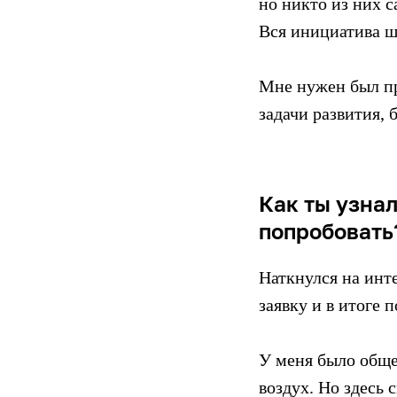
но никто из них с
Вся инициатива ш
Мне нужен был пр
задачи развития, 
Как ты узнал
попробовать
Наткнулся на инт
заявку и в итоге 
У меня было обще
воздух. Но здесь 