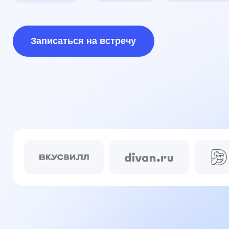
Записаться на встречу