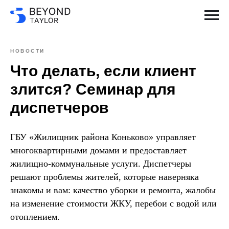
НОВОСТИ
Что делать, если клиент
злится? Семинар для
диспетчеров
ГБУ «Жилищник района Коньково» управляет
многоквартирными домами и предоставляет
жилищно-коммунальные услуги. Диспетчеры
решают проблемы жителей, которые наверняка
знакомы и вам: качество уборки и ремонта, жалобы
на изменение стоимости ЖКУ, перебои с водой или
отоплением.