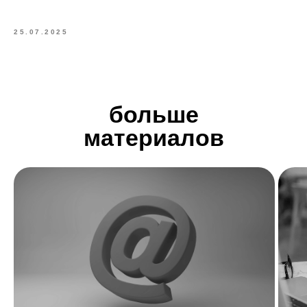
25.07.2025
больше
материалов