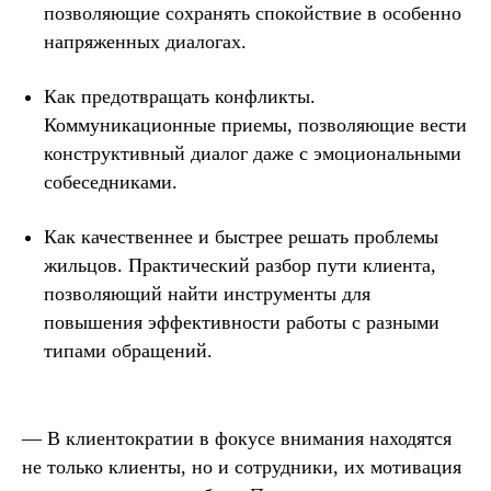
позволяющие сохранять спокойствие в особенно
напряженных диалогах.
Как предотвращать конфликты.
Коммуникационные приемы, позволяющие вести
конструктивный диалог даже с эмоциональными
собеседниками.
Как качественнее и быстрее решать проблемы
жильцов. Практический разбор пути клиента,
позволяющий найти инструменты для
повышения эффективности работы с разными
типами обращений.
— В клиентократии в фокусе внимания находятся
не только клиенты, но и сотрудники, их мотивация