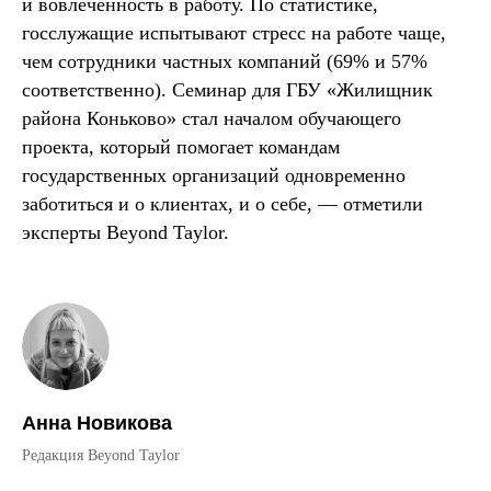
и вовлеченность в работу. По статистике,
госслужащие испытывают стресс на работе чаще,
чем сотрудники частных компаний (69% и 57%
соответственно). Семинар для ГБУ «Жилищник
района Коньково» стал началом обучающего
проекта, который помогает командам
государственных организаций одновременно
заботиться и о клиентах, и о себе, — отметили
эксперты Beyond Taylor.
Анна Новикова
Редакция Beyond Taylor