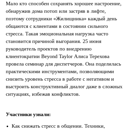
Мало кто способен сохранять хорошее настроение,
обнаружив дома потоп или застряв в лифте,
поэтому сотрудники «Жилищника» каждый день
общаются с клиентами в состоянии сильного
стресса. Такая эмоциональная нагрузка часто
становится причиной выгорания. 25 июня
руководитель проектов по внедрению
клиентократии Beyond Taylor Алиса Терехова
провела семинар для диспетчеров. Она поделилась
практическими инструментами, позволяющими
снизить уровень стресса в работе с негативом и
выстроить конструктивный диалог даже в сложных
ситуациях, избежав конфликтов.
Участники узнали:
Как снижать стресс в общении. Техники,