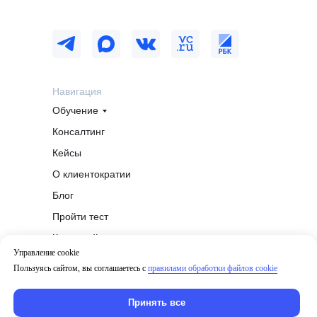
Навигация
Обучение
Консалтинг
Кейсы
О клиентократии
Блог
Пройти тест
Карта сайта
Управление cookie
Пользуясь сайтом, вы соглашаетесь с
правилами обработки файлов cookie
Политика конфиденциальности
Политика обработки файлов cookie
Принять все