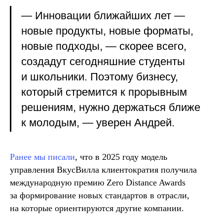
— Инновации ближайших лет —
новые продукты, новые форматы,
новые подходы, — скорее всего,
создадут сегодняшние студенты
и школьники. Поэтому бизнесу,
который стремится к прорывным
решениям, нужно держаться ближе
к молодым, — уверен Андрей.
Ранее мы писали
, что в 2025 году модель
управления ВкусВилла клиентократия получила
международную премию Zero Distance Awards
за формирование новых стандартов в отрасли,
на которые ориентируются другие компании.