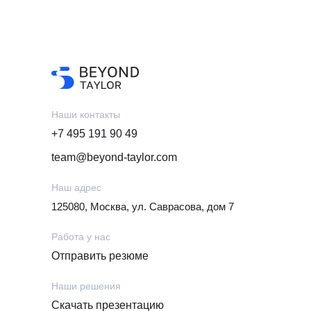
Наши контакты
+7 495 191 90 49
team@beyond-taylor.com
Наш адрес
125080, Москва, ул. Саврасова, дом 7
Работа у нас
Отправить резюме
Наши решения
Скачать презентацию