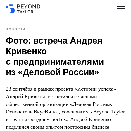
НОВОСТИ
Фото: встреча Андрея
Кривенко
с предпринимателями
из «Деловой России»
23 сентября в рамках проекта «Истории успеха»
Андрей Кривенко встретился с членами
общественной организации «Деловая Россия».
Основатель ВкусВилла, сооснователь Beyond Taylor
и группы фондов «ТилТех» Андрей Кривенко
поделился своим опытом построения бизнеса