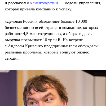
и рассказал о
клиентократии
— модели управления,
которая привела компанию к успеху.
«Деловая Россия» объединяет больше 10 000
бизнесменов по всей стране, в компаниях которых
работают 4,5 млн сотрудников, а общая годовая
выручка превышает 10 трлн ₽. На встрече
с Андреем Кривенко предприниматели обсуждали
реальные проблемы, которые волнуют бизнес
сегодня.