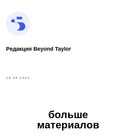
Редакция Beyond Taylor
26.09.2025
больше
материалов