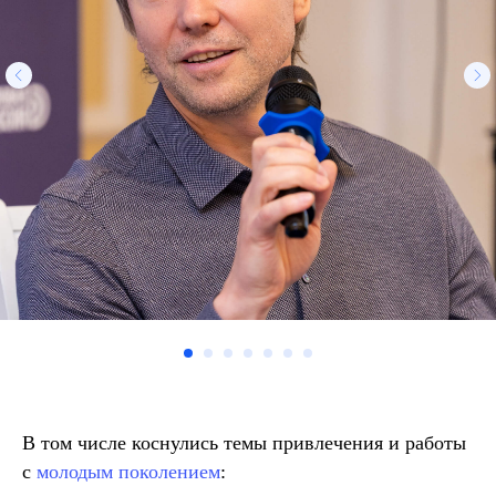
В том числе коснулись темы привлечения и работы
с
молодым поколением
: