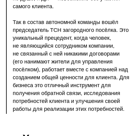
самого клиента.
Так в состав автономной команды вошёл
председатель ТСН загородного посёлка. Это
уникальный прецедент, когда человек,
не являющийся сотрудником компании,
не связанный с ней никакими договорами
(его нанимают жители для управления
посёлком), работает вместе с компанией над
созданием общей ценности для клиента. Для
бизнеса это отличный инструмент для
получения обратной связи, исследования
потребностей клиента и улучшения своей
работы для реализации этих потребностей.