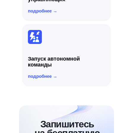
подробнее →
Запуск автономной
команды
подробнее →
Запишитесь