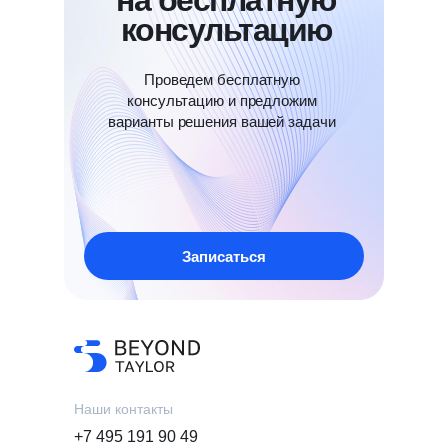
на бесплатную
консультацию
Проведем бесплатную
консультацию и предложим
варианты решения вашей задачи
Записаться
Наши контакты
+7 495 191 90 49