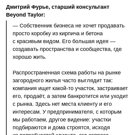
Дмитрий Фурье, старший консультант
Beyond Taylor:
— Собственник бизнеса не хочет продавать
просто коробку из кирпича и бетона
с красивым видом. Его большая идея —
создавать пространства и сообщества, где
хорошо жить.
Распространенная схема работы на рынке
загородного жилья часто выглядит так:
компания ищет какой-то участок, застраивает
его, продаёт, а затем банкротится или уходит
с рынка. Здесь нет места клиенту и его
интересам. У предпринимателя, с которым
мы работаем, другое видение: участки
подбираются и дома строятся, исходя