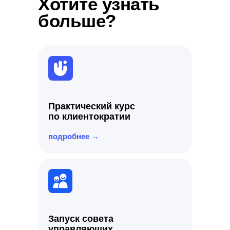
Хотите узнать
больше?
Практический курс
по клиентократии
подробнее →
Запуск совета
управляющих