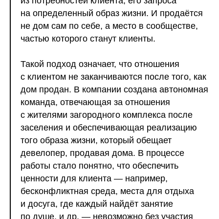
из потребностей клиента, его запроса
на определенный образ жизни. И продаётся
не дом сам по себе, а место в сообществе,
частью которого станут клиенты.
Такой подход означает, что отношения
с клиентом не заканчиваются после того, как
дом продан. В компании создана автономная
команда, отвечающая за отношения
с жителями загородного комплекса после
заселения и обеспечивающая реализацию
того образа жизни, который обещает
девелопер, продавая дома. В процессе
работы стало понятно, что обеспечить
ценности для клиента — например,
бесконфликтная среда, места для отдыха
и досуга, где каждый найдёт занятие
по душе, и др. — невозможно без участия