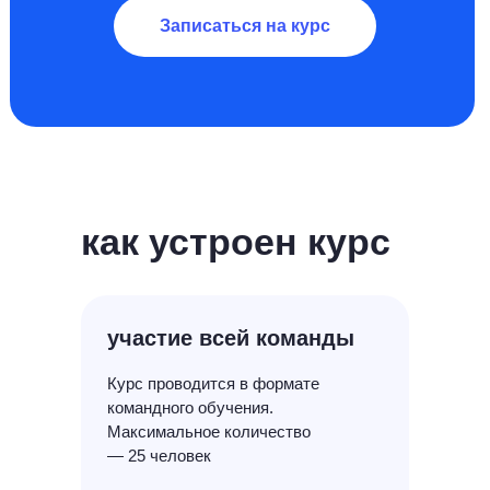
Записаться на курс
как устроен курс
участие всей команды
Курс проводится в формате
командного обучения.
Максимальное количество
— 25 человек