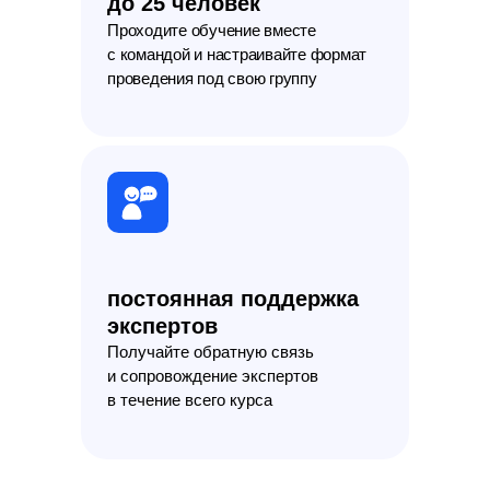
до 25 человек
Проходите обучение вместе
с командой и настраивайте формат
проведения под свою группу
постоянная поддержка
экспертов
Получайте обратную связь
и сопровождение экспертов
в течение всего курса