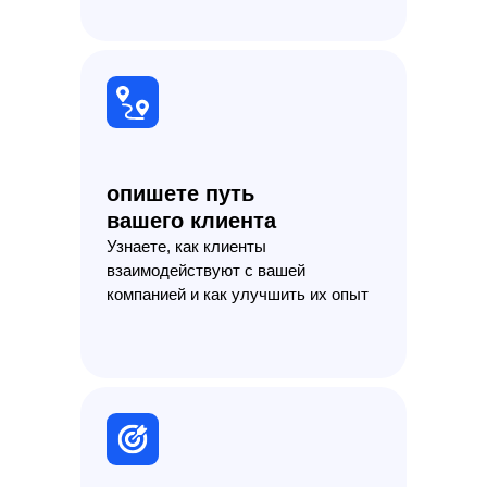
опишете путь
вашего клиента
Узнаете, как клиенты
взаимодействуют с вашей
компанией и как улучшить их опыт