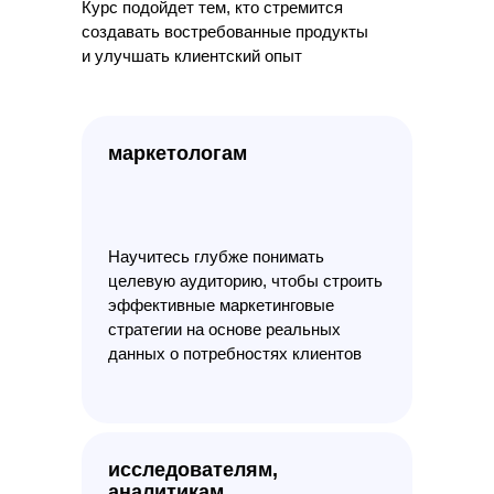
Курс подойдет тем, кто стремится
создавать востребованные продукты
и улучшать клиентский опыт
маркетологам
Научитесь глубже понимать
целевую аудиторию, чтобы строить
эффективные маркетинговые
стратегии на основе реальных
данных о потребностях клиентов
исследователям,
аналитикам