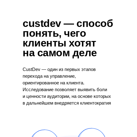
custdev — способ
понять, чего
клиенты хотят
на самом деле
CustDev — один из первых этапов
перехода на управление,
ориентированное на клиента.
Исследование позволяет выявить боли
и ценности аудитории, на основе которых
в дальнейшем внедряется клиентократия