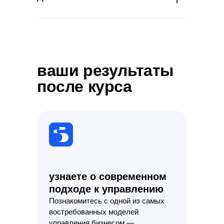
ваши результаты
после курса
узнаете о современном
подходе к управлению
Познакомитесь с одной из самых
востребованных моделей
управления бизнесом —