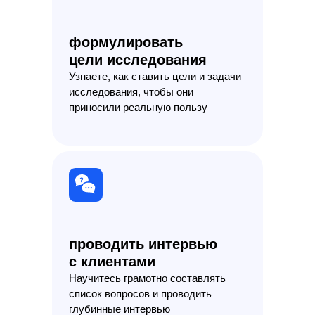
формулировать
цели исследования
Узнаете, как ставить цели и задачи
исследования, чтобы они
приносили реальную пользу
проводить интервью
с клиентами
Научитесь грамотно составлять
список вопросов и проводить
глубинные интервью