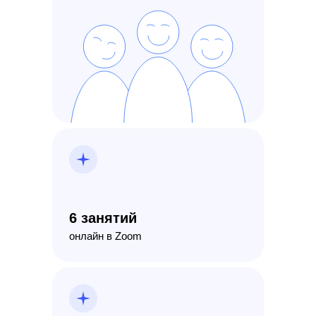
6 занятий
онлайн в Zoom