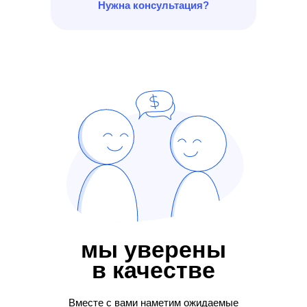
Нужна консультация?
мы уверены
в качестве
Вместе с вами наметим ожидаемые