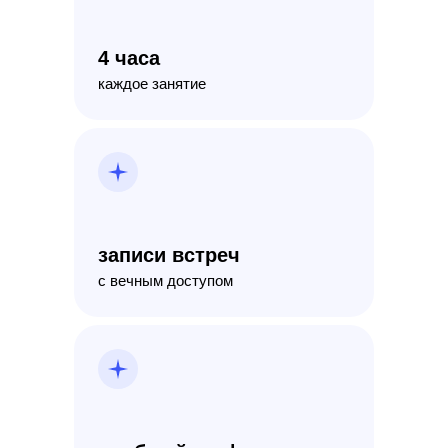
4 часа
каждое занятие
записи встреч
с вечным доступом