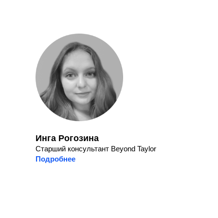
Инга Рогозина
Старший консультант Beyond Taylor
Подробнее