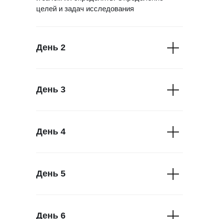
целей и задач исследования
День 2
День 3
День 4
День 5
День 6