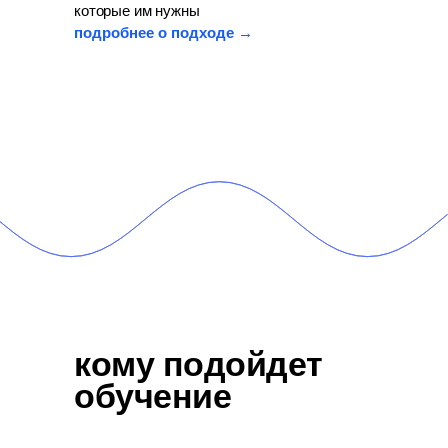
которые им нужны
подробнее о подходе →
кому подойдет
обучение