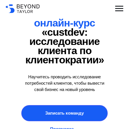
онлайн-курс
«custdev:
исследование
клиента по
клиентократии»
Научитесь проводить исследование
потребностей клиентов, чтобы вывести
свой бизнес на новый уровень
Записать команду
Программа →