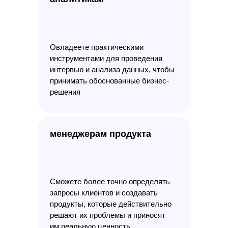
Овладеете практическими
инструментами для проведения
интервью и анализа данных, чтобы
принимать обоснованные бизнес-
решения
менеджерам продукта
Сможете более точно определять
запросы клиентов и создавать
продукты, которые действительно
решают их проблемы и приносят
им реальную ценность