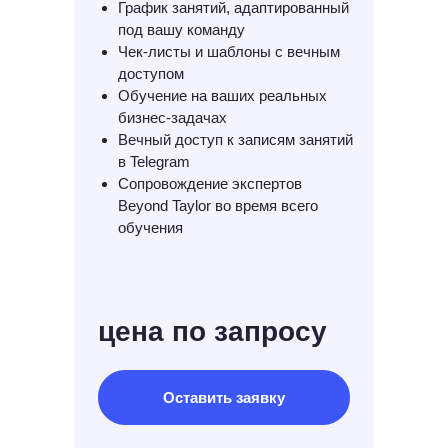
График занятий, адаптированный
под вашу команду
Чек-листы и шаблоны с вечным
доступом
Обучение на ваших реальных
бизнес-задачах
Вечный доступ к записям занятий
в Telegram
Сопровождение экспертов
Beyond Taylor во время всего
обучения
цена по запросу
Оставить заявку