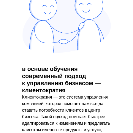
в основе обучения
современный подход
к управлению бизнесом —
клиентократия
Клиентократия — это система управления
компанией, которая помогает вам всегда
ставить потребности клиентов в центр
бизнеса. Такой подход помогает быстрее
адаптироваться к изменениям и предлагать
клиентам именно те продукты и услуги,