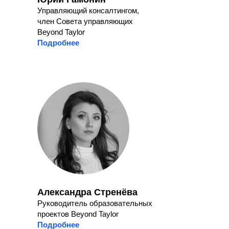
Управляющий консалтингом,
член Совета управляющих
Beyond Taylor
Подробнее
Александра Стренёва
Руководитель образовательных
проектов Beyond Taylor
Подробнее