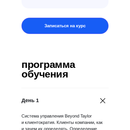
Записаться на курс
программа
обучения
День 1
Система управления Beyond Taylor
и клиентократия. Клиенты компании, как
и зачем их определять. Определение