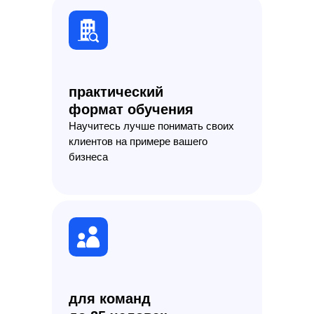
практический
формат обучения
Научитесь лучше понимать своих
клиентов на примере вашего
бизнеса
для команд