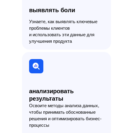
выявлять боли
Узнаете, как выявлять ключевые
проблемы клиентов
и использовать эти данные для
улучшения продукта
анализировать
результаты
Освоите методы анализа данных,
чтобы принимать обоснованные
решения и оптимизировать бизнес-
процессы