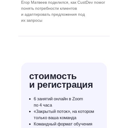
Егор Матвеев поделился, как CustDev помог
понять потребности клиентов
и адаптировать предложения под
их запросы
стоимость
и регистрация
6 занятий онлайн в Zoom
по 4 часа
«Закрытый поток», на котором
только ваша команда
Командный формат обучения