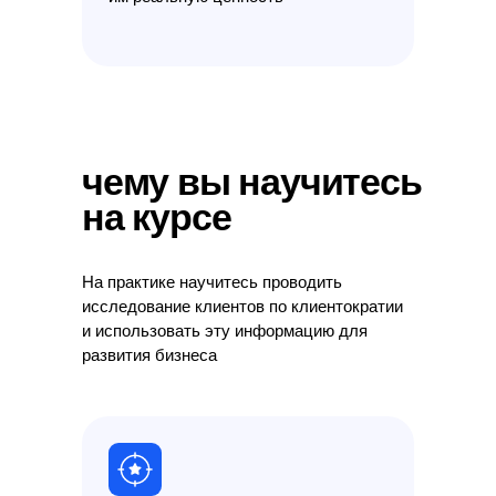
чему вы научитесь
на курсе
На практике научитесь проводить
исследование клиентов по клиентократии
и использовать эту информацию для
развития бизнеса