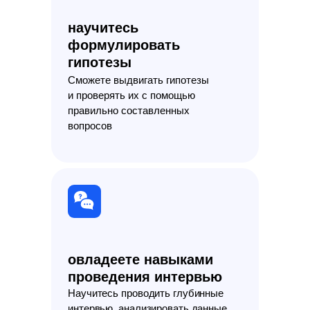
научитесь
формулировать
гипотезы
Сможете выдвигать гипотезы
и проверять их с помощью
правильно составленных
вопросов
овладеете навыками
проведения интервью
Научитесь проводить глубинные
интервью, анализировать данные