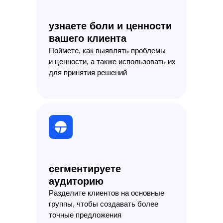
узнаете боли и ценности
вашего клиента
Поймете, как выявлять проблемы
и ценности, а также использовать их
для принятия решений
сегментируете
аудиторию
Разделите клиентов на основные
группы, чтобы создавать более
точные предложения