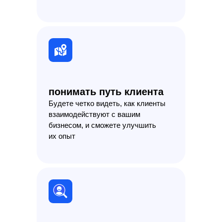
понимать путь клиента
Будете четко видеть, как клиенты
взаимодействуют с вашим
бизнесом, и сможете улучшить
их опыт