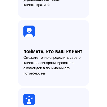
клиентократией
поймете, кто ваш клиент
Сможете точно определить своего
клиента и синхронизироваться
с командой в понимании его
потребностей