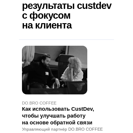
результаты сustdev
с фокусом
на клиента
DO.BRO COFFEE
→
Как использовать CustDev,
чтобы улучшать работу
на основе обратной связи
Управляющий партнёр DO.BRO COFFEE