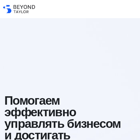
Помогаем
эффективно
управлять бизнесом
и достигать
стратегических целей
Получить консультацию