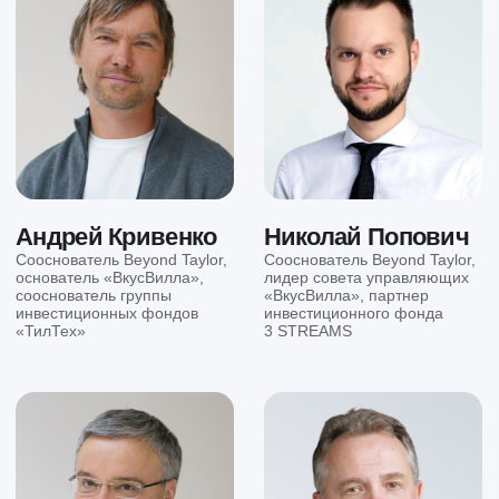
Блог
Пройти тест
Политика конфиденциальности
Политика обработки файлов cookie
Реквизиты компании
© Beyond Taylor 2026. Все права защищены.