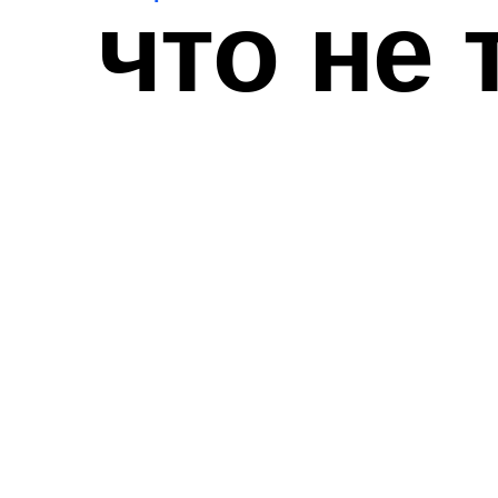
что не 