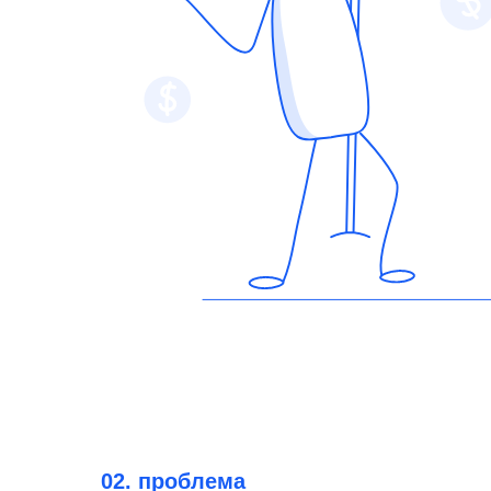
02. проблема