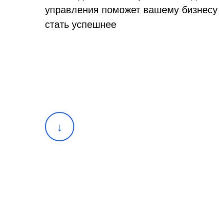
управления поможет вашему бизнесу
стать успешнее
↓