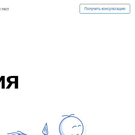
Получить консультацию
 тест
ия